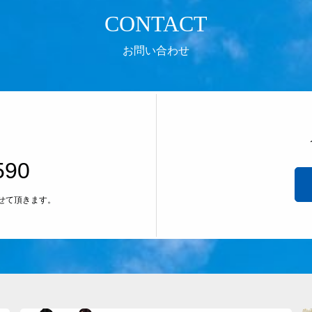
CONTACT
お問い合わせ
590
せて頂きます。