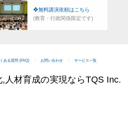
❖無料講演依頼はこちら
(教育・行政関係限定です)
くある質問 (FAQ)
お問い合わせ
サービス一覧
人材育成の実現ならTQS Inc.