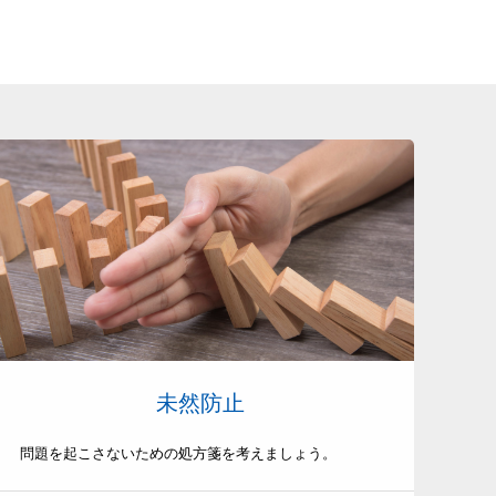
未然防止
問題を起こさないための処方箋を考えましょう。