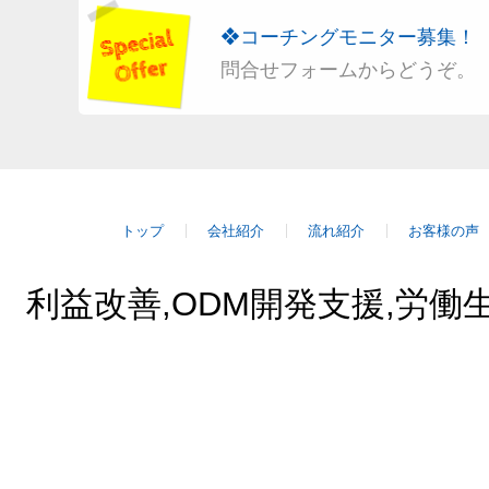
❖コーチングモニター募集！
問合せフォームからどうぞ。
トップ
会社紹介
流れ紹介
お客様の声
利益改善,ODM開発支援,労働生