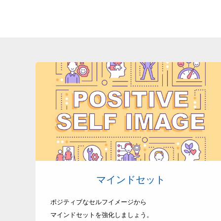
マインドセット
ポジティブなセルフイメージから
マインドセットを強化しましょう。