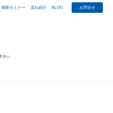
体験セミナー
流れ紹介
BLOG
お問合せ
下さい。