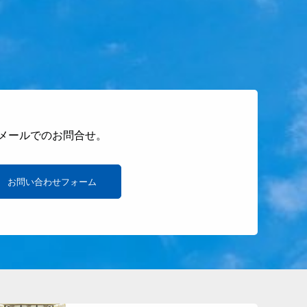
メールでのお問合せ。
お問い合わせフォーム