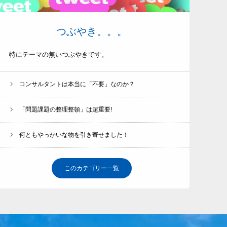
つぶやき。。。
特にテーマの無いつぶやきです。
コンサルタントは本当に「不要」なのか？
「問題課題の整理整頓」は超重要!
何ともやっかいな物を引き寄せました！
このカテゴリー一覧