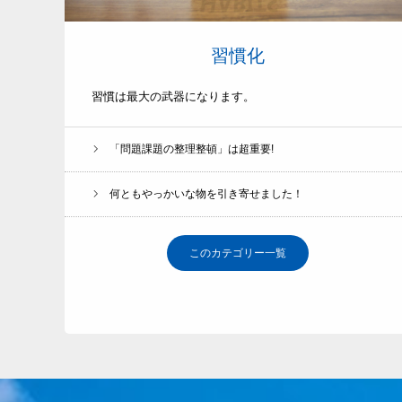
習慣化
習慣は最大の武器になります。
「問題課題の整理整頓」は超重要!
何ともやっかいな物を引き寄せました！
このカテゴリー一覧