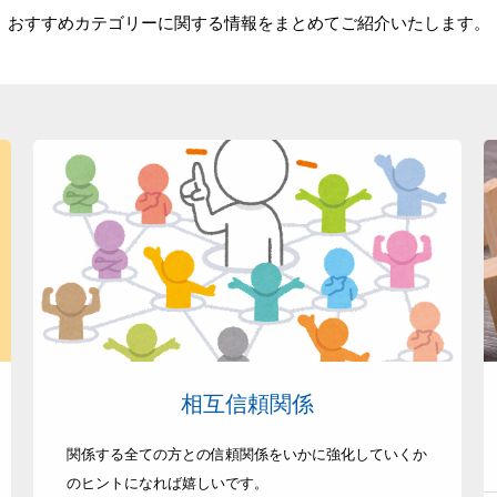
おすすめカテゴリーに関する情報をまとめてご紹介いたします。
相互信頼関係
関係する全ての方との信頼関係をいかに強化していくか
のヒントになれば嬉しいです。