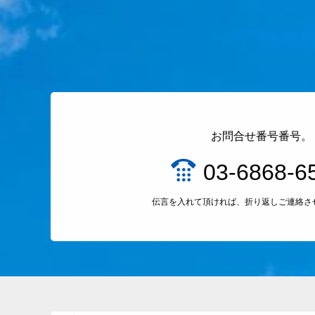
お問合せ番号番号。
03-6868-6
伝言を入れて頂ければ、折り返しご連絡さ