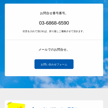
お問合せ番号番号。
03-6868-6590
伝言を入れて頂ければ、折り返しご連絡させて頂きます。
メールでのお問合せ。
お問い合わせフォーム