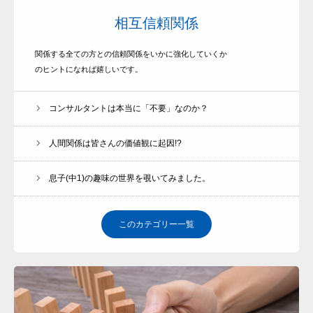
相互信頼関係
関係する全ての方との信頼関係をいかに強化していくか
のヒントになれば嬉しいです。
コンサルタントは本当に「不要」なのか？
人間関係は皆さんの価値観に起因!?
息子(中1)の趣味の世界を覗いてみました。
このカテゴリー一覧