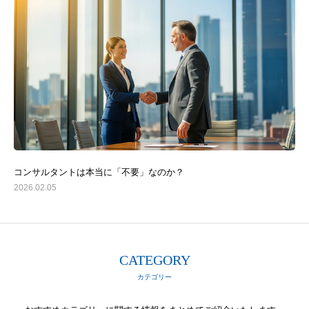
コンサルタントは本当に「不要」なのか？
2026.02.05
CATEGORY
カテゴリー