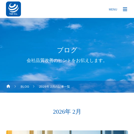
MENU
ブログ
会社品質改善のヒントをお伝えします。
BLOG
2026年 2月の記事一覧
2026年 2月