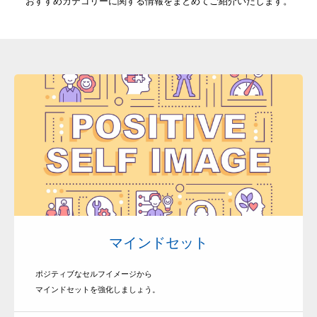
おすすめカテゴリーに関する情報をまとめてご紹介いたします。
マインドセット
ポジティブなセルフイメージから
マインドセットを強化しましょう。