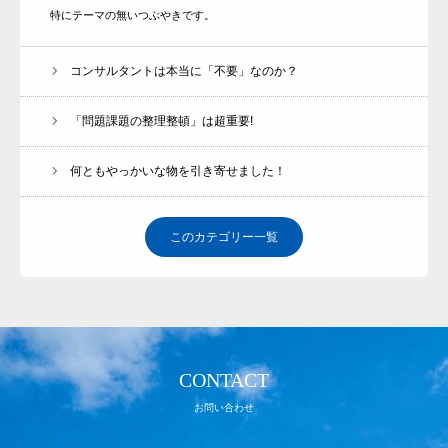
特にテーマの無いつぶやきです。
コンサルタントは本当に「不要」なのか？
「問題課題の整理整頓」は超重要!
何ともやっかいな物を引き寄せました！
このカテゴリー一覧
CONTACT
お問い合わせ