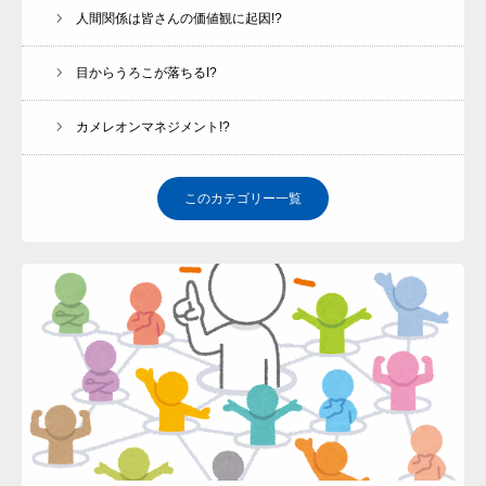
人間関係は皆さんの価値観に起因!?
目からうろこが落ちるI?
カメレオンマネジメント!?
このカテゴリー一覧